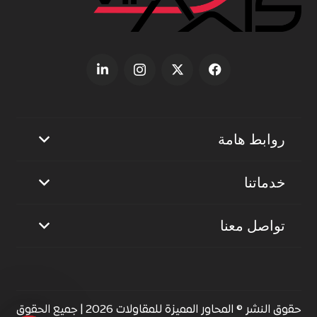
روابط هامة
خدماتنا
تواصل معنا
حقوق النشر © المحاور المميزة للمقاولات 2026 | جميع الحقوق