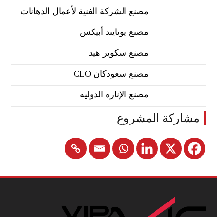
مصنع الشركة الفنية لأعمال الدهانات
مصنع يونايتد أبيكس
مصنع سكوير هيد
مصنع سعودكان CLO
مصنع الإنارة الدولية
مشاركة المشروع