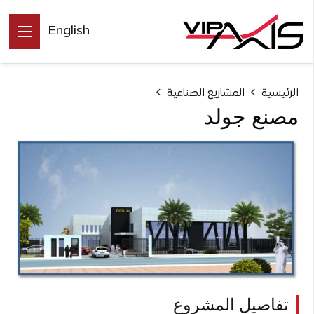
English
الرئيسية
المشاريع الصناعية
مصنع جولد
تفاصيل المشروع