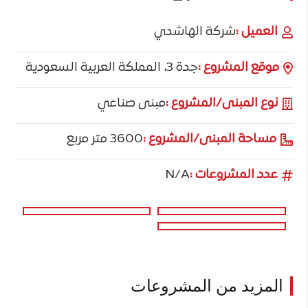
العميل :
شركة الهاشدي
موقع المشروع :
جدة 3، المملكة العربية السعودية
نوع المبنى/المشروع :
مبنى صناعي
مساحة المبنى/المشروع :
3600 متر مربع
عدد المشروعات :
N/A
المزيد من المشروعات