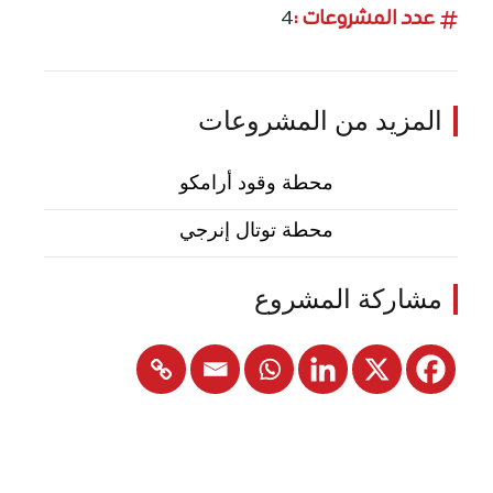
عدد المشروعات :
4
المزيد من المشروعات
محطة وقود أرامكو
محطة توتال إنرجي
مشاركة المشروع