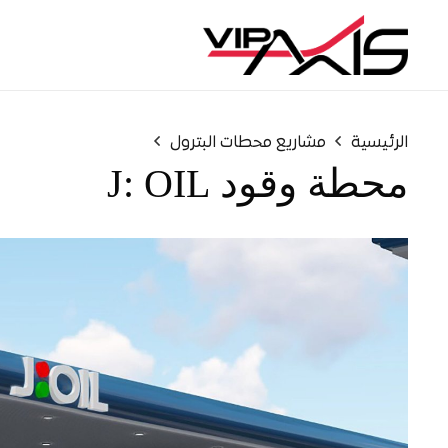
الرئيسية
مشاريع محطات البترول
محطة وقود J: OIL