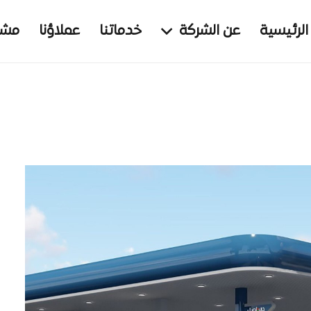
الرئيسية
عن الشركة
خدماتنا
عملاؤنا
مشار