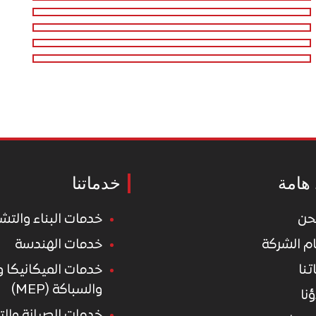
هامة
خدماتنا
حن
خدمات البناء والتش
م الشركة
خدمات الهندسة
تنا
خدمات الميكانيكا و
والسباكة (MEP)
نا
خدمات الصيانة وال