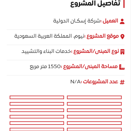
تفاصيل المشروع
العميل :
شركة إسكـان الدولية
موقع المشروع :
نيوم، المملكة العربية السعودية
نوع المبنى/المشروع :
خدمات البناء والتشييد
مساحة المبنى/المشروع :
1550 متر مربع
عدد المشروعات :
N/A