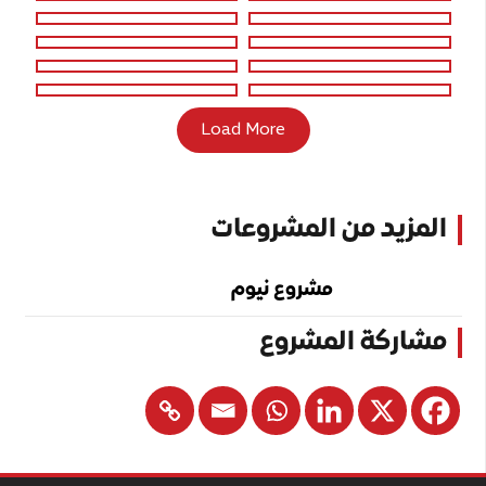
Load More
المزيد من المشروعات
مشروع نيوم
مشاركة المشروع