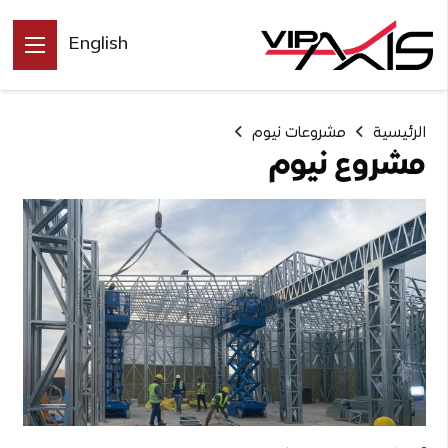
English
الرئيسية
مشروعات نيوم
مشروع نيوم