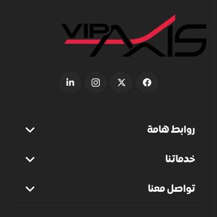
روابط هامة
خدماتنا
تواصل معنا